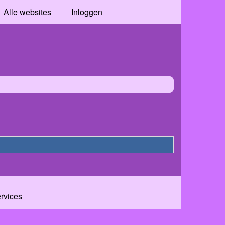
Alle websites
Inloggen
ervices